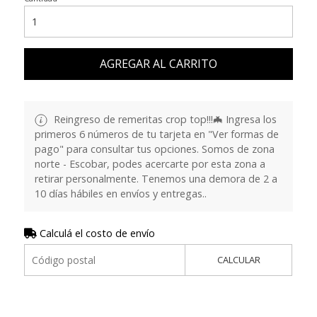
AGREGAR AL CARRITO
Reingreso de remeritas crop top!!!🦇 Ingresa los
primeros 6 números de tu tarjeta en "Ver formas de
pago" para consultar tus opciones. Somos de zona
norte - Escobar, podes acercarte por esta zona a
retirar personalmente. Tenemos una demora de 2 a
10 días hábiles en envíos y entregas..
Calculá el costo de envío
CALCULAR