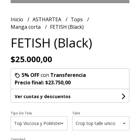
Inicio
ASTHARTEA
Tops
Manga corta
FETISH (Black)
FETISH (Black)
$25.000,00
5% OFF
con
Transferencia
Precio final:
$23.750,00
Ver cuotas y descuentos
Tipo De Tela
Talle
Cantidad