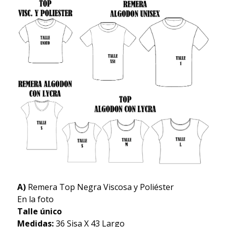
A)
Remera Top Negra Viscosa y Poliéster
En la foto
Talle único
Medidas:
36 Sisa X 43 Largo