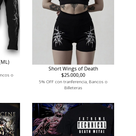
(ML)
Short Wings of Death
$25.000,00
ancos o
5% OFF con tranferencia, Bancos o
Billeteras