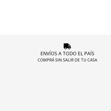
ENVÍOS A TODO EL PAÍS
COMPRÁ SIN SALIR DE TU CASA