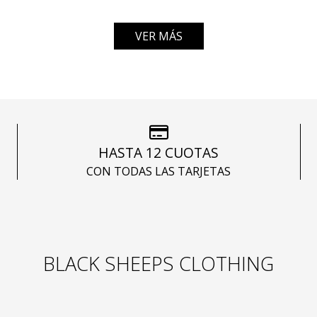
VER MÁS
HASTA 12 CUOTAS
CON TODAS LAS TARJETAS
BLACK SHEEPS CLOTHING