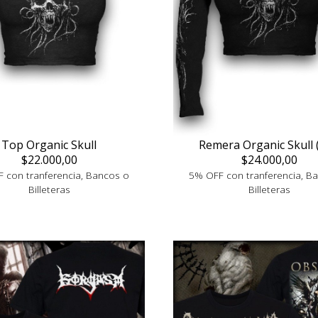
Top Organic Skull
Remera Organic Skull 
$22.000,00
$24.000,00
 con tranferencia, Bancos o
5% OFF con tranferencia, B
Billeteras
Billeteras