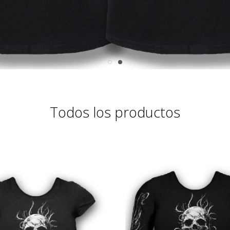
Todos los productos