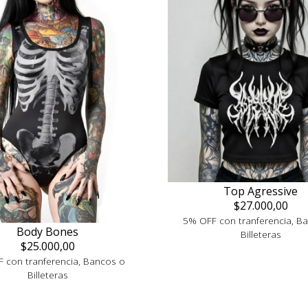
Top Agressive
$27.000,00
5% OFF con tranferencia, B
Body Bones
Billeteras
$25.000,00
 con tranferencia, Bancos o
Billeteras